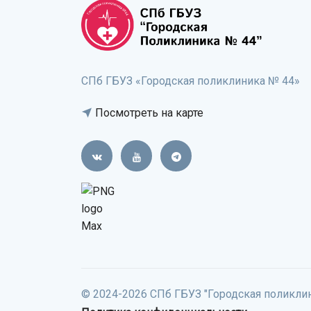
СПб ГБУЗ «Городская поликлиника № 44»
Посмотреть на карте
© 2024-2026 СПб ГБУЗ "Городская поликли