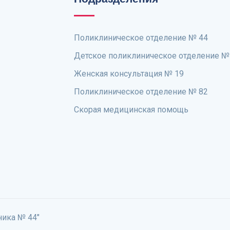
Поликлиническое отделение № 44
Детское поликлиническое отделение №
Женская консультация № 19
Поликлиническое отделение № 82
Скорая медицинская помощь
ника № 44"