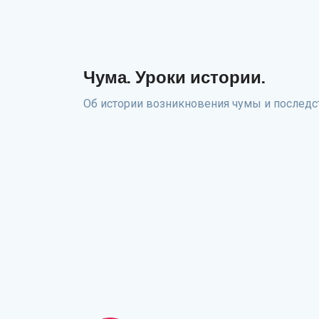
Чума. Уроки истории.
Об истории возникновения чумы и последс