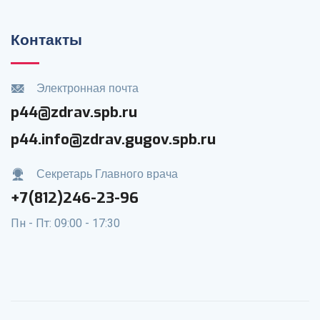
Контакты
Электронная почта
p44@zdrav.spb.ru
p44.info@zdrav.gugov.spb.ru
Секретарь Главного врача
+7(812)246-23-96
Пн - Пт: 09:00 - 17:30