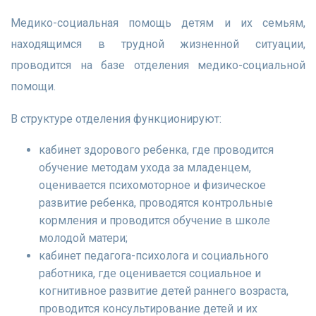
Медико-социальная помощь детям и их семьям,
находящимся в трудной жизненной ситуации,
проводится на базе отделения медико-социальной
помощи.
В структуре отделения функционируют:
кабинет здорового ребенка, где проводится
обучение методам ухода за младенцем,
оценивается психомоторное и физическое
развитие ребенка, проводятся контрольные
кормления и проводится обучение в школе
молодой матери;
кабинет педагога-психолога и социального
работника, где оценивается социальное и
когнитивное развитие детей раннего возраста,
проводится консультирование детей и их