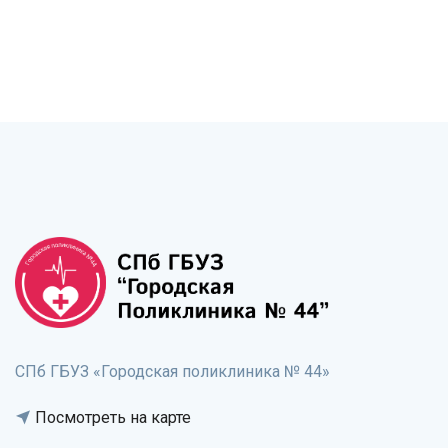
СПб ГБУЗ «Городская поликлиника № 44»
Посмотреть на карте