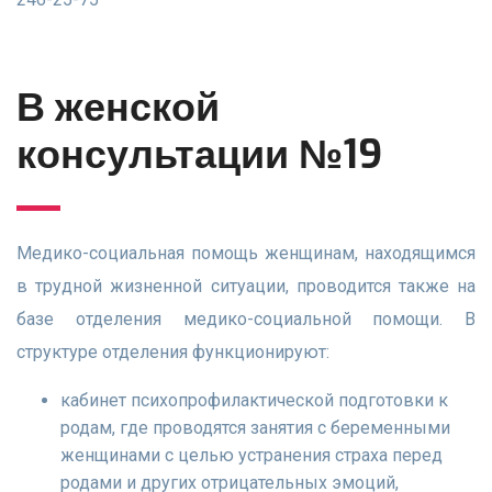
В женской
консультации №19
Медико-социальная помощь женщинам, находящимся
в трудной жизненной ситуации, проводится также на
базе отделения медико-социальной помощи. В
структуре отделения функционируют:
кабинет психопрофилактической подготовки к
родам, где проводятся занятия с беременными
женщинами с целью устранения страха перед
родами и других отрицательных эмоций,