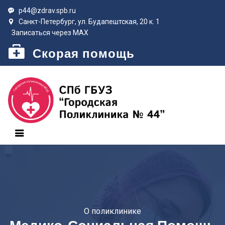
p44@zdrav.spb.ru
Санкт-Петербург, ул. Будапештская, 20 к. 1
Записаться через MAX
Скорая помощь
О поликлинике