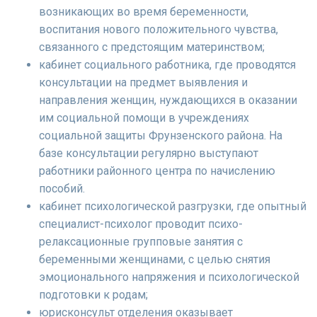
возникающих во время беременности,
воспитания нового положительного чувства,
связанного с предстоящим материнством;
кабинет социального работника, где проводятся
консультации на предмет выявления и
направления женщин, нуждающихся в оказании
им социальной помощи в учреждениях
социальной защиты Фрунзенского района. На
базе консультации регулярно выступают
работники районного центра по начислению
пособий.
кабинет психологической разгрузки, где опытный
специалист-психолог проводит психо-
релаксационные групповые занятия с
беременными женщинами, с целью снятия
эмоционального напряжения и психологической
подготовки к родам;
юрисконсульт отделения оказывает