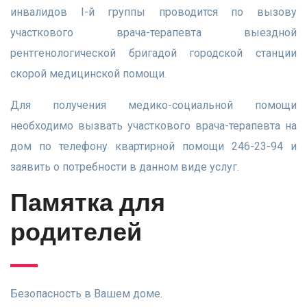
инвалидов I-й группы проводится по вызову
участкового врача-терапевта выездной
рентгенологической бригадой городской станции
скорой медицинской помощи.
Для получения медико-социальной помощи
необходимо вызвать участкового врача-терапевта на
дом по телефону квартирной помощи 246-23-94 и
заявить о потребности в данном виде услуг.
Памятка для
родителей
Безопасность в Вашем доме.