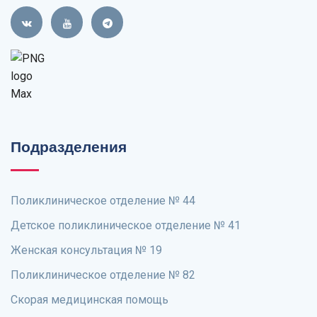
Подразделения
Поликлиническое отделение № 44
Детское поликлиническое отделение № 41
Женская консультация № 19
Поликлиническое отделение № 82
Скорая медицинская помощь