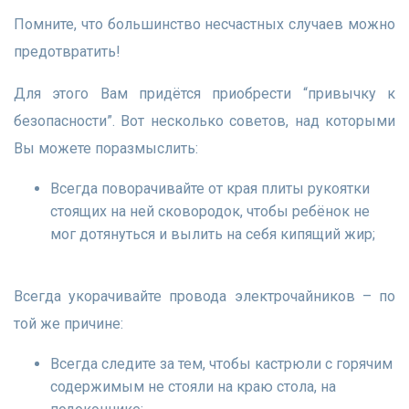
Помните, что большинство несчастных случаев можно
предотвратить!
Для этого Вам придётся приобрести “привычку к
безопасности”. Вот несколько советов, над которыми
Вы можете поразмыслить:
Всегда поворачивайте от края плиты рукоятки
стоящих на ней сковородок, чтобы ребёнок не
мог дотянуться и вылить на себя кипящий жир;
Всегда укорачивайте провода электрочайников – по
той же причине:
Всегда следите за тем, чтобы кастрюли с горячим
содержимым не стояли на краю стола, на