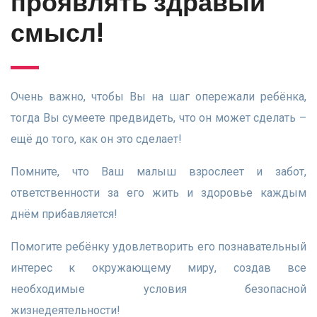
проявлять здравый
смысл!
Очень важно, чтобы Вы на шаг опережали ребёнка,
тогда Вы сумеете предвидеть, что он может сделать –
ещё до того, как он это сделает!
Помните, что Ваш малыш взрослеет и забот,
ответственности за его жить и здоровье каждым
днём прибавляется!
Помогите ребёнку удовлетворить его познавательный
интерес к окружающему миру, создав все
необходимые условия безопасной
жизнедеятельности!