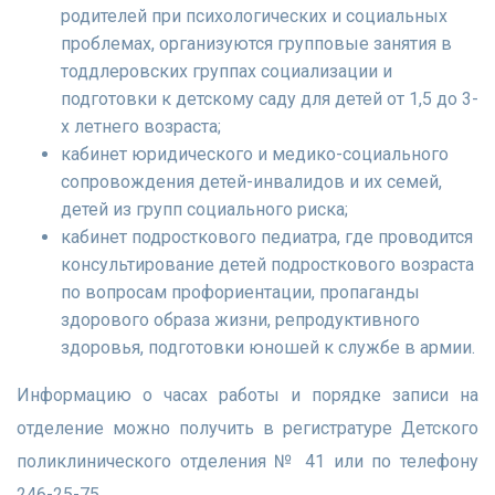
родителей при психологических и социальных
проблемах, организуются групповые занятия в
тоддлеровских группах социализации и
подготовки к детскому саду для детей от 1,5 до 3-
х летнего возраста;
кабинет юридического и медико-социального
сопровождения детей-инвалидов и их семей,
детей из групп социального риска;
кабинет подросткового педиатра, где проводится
консультирование детей подросткового возраста
по вопросам профориентации, пропаганды
здорового образа жизни, репродуктивного
здоровья, подготовки юношей к службе в армии.
Информацию о часах работы и порядке записи на
отделение можно получить в регистратуре Детского
поликлинического отделения № 41 или по телефону
246-25-75