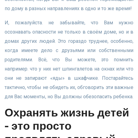
по дому в разных направлениях в одно и то же время!
И, пожалуйста. не забывайте, что Вам нужно
осознавать опасности не только в своём доме, но и в
домах других людей. Это гораздо труднее, особенно,
когда имеете дело с друзьями или собственными
родителями. Всё, что Вы можете, это помнить
например. что у них нет шпингалетов на окнах или что
они не запирают «яды» в шкафчике. Постарайтесь
тактично, чтобы не обидеть их, обговорить эти важные
для Вас моменты, но Вы должны обезопасить ребенка.
Охранять жизнь детей
- это просто