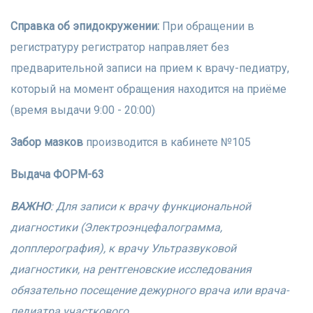
Справка об эпидокружении:
При обращении в
регистратуру регистратор направляет без
предварительной записи на прием к врачу-педиатру,
который на момент обращения находится на приёме
(время выдачи 9:00 - 20:00)
Забор мазков
производится в кабинете №105
Выдача ФОРМ-63
ВАЖНО
: Для записи к врачу функциональной
диагностики (Электроэнцефалограмма,
допплерография), к врачу Ультразвуковой
диагностики, на рентгеновские исследования
обязательно посещение дежурного врача или врача-
педиатра участкового.