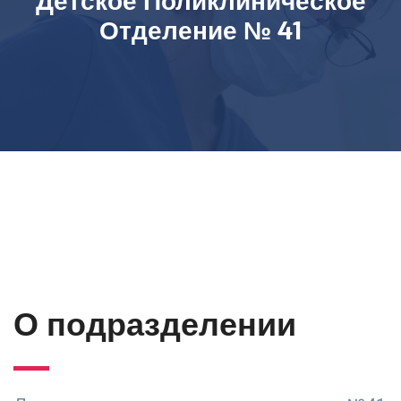
Детское Поликлиническое
Отделение № 41
О подразделении