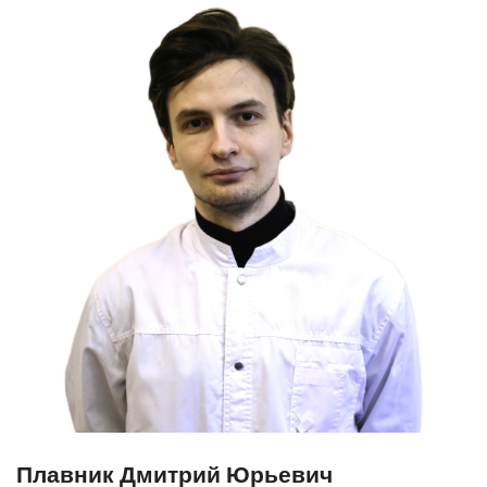
Плавник Дмитрий Юрьевич