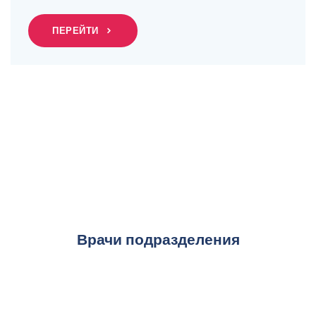
ПЕРЕЙТИ
Врачи подразделения