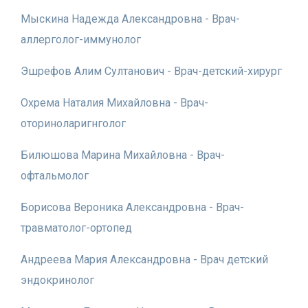
Мыскина Надежда Александровна - Врач-
аллерголог-иммунолог
Эшрефов Алим Султанович - Врач-детский-хирург
Охрема Наталия Михайловна - Врач-
оториноларигнголог
Билюшова Марина Михайловна - Врач-
офтальмолог
Борисова Вероника Александровна - Врач-
травматолог-ортопед
Андреева Мария Александровна - Врач детский
эндокринолог