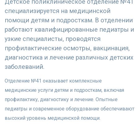
Детское поликлиническое отделение №41
специализируется на медицинской
помощи детям и подросткам. В отделении
работают квалифицированные педиатры и
узкие специалисты, проводятся
профилактические осмотры, вакцинация,
диагностика и лечение различных детских
заболеваний.
Отделение №41 оказывает комплексные
медицинские услуги детям и подросткам, включая
профилактику, диагностику и лечение. Опытные
педиатры и современное оборудование обеспечивают
высокий уровень медицинской помощи.