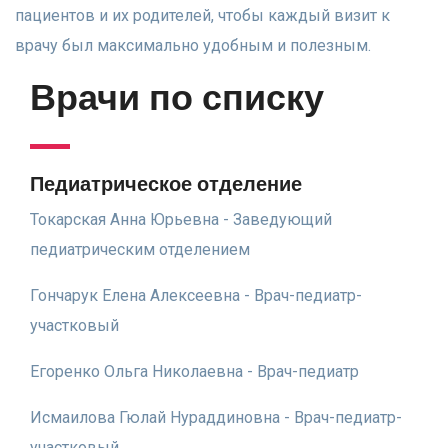
пациентов и их родителей, чтобы каждый визит к
врачу был максимально удобным и полезным.
Врачи по списку
Педиатрическое отделение
Токарская Анна Юрьевна - Заведующий
педиатрическим отделением
Гончарук Елена Алексеевна - Врач-педиатр-
участковый
Егоренко Ольга Николаевна - Врач-педиатр
Исмаилова Гюлай Нураддиновна - Врач-педиатр-
участковый