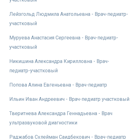
Лейзгольд Людмила Анатольевна - Врач-педиатр-
участковый
Муруева Анастасия Сергеевна - Врач-педиатр-
участковый
Никишина Александра Кирилловна - Врач-
педиатр-участковый
Попова Алина Евгеньевна - Врач-педиатр
Ильин Иван Андреевич - Врач-педиатр участковый
Тверитнева Александра Геннадьевна - Врач
ультразвуковой диагностики
Раджабов Сулейман Саидбекович - Врач-педиатр