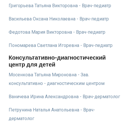
Григорьева Татьяна Викторовна - Врач-педиатр
Васильева Оксана Николаевна - Врач-педиатр
Федотова Мария Викторовна - Врач-педиатр
Пономарева Светлана Игоревна - Врач-педиатр
Консультативно-диагностический
центр для детей
Мосенкова Татьяна Мироновна - Зав.
консультативно - диагностическим центром
Ваничева Ирина Александровна - Врач-дерматолог
Петрунина Наталья Анатольевна - Врач-
дерматолог