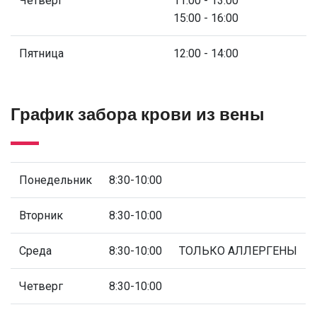
Четверг
11:00 - 13:00
15:00 - 16:00
Пятница
12:00 - 14:00
График забора крови из вены
Понедельник
8:30-10:00
Вторник
8:30-10:00
Среда
8:30-10:00
ТОЛЬКО АЛЛЕРГЕНЫ
Четверг
8:30-10:00