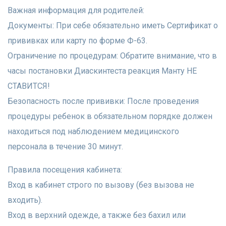
Важная информация для родителей:
​Документы: При себе обязательно иметь Сертификат о
прививках или карту по форме Ф-63.
​Ограничение по процедурам: Обратите внимание, что в
часы постановки Диаскинтеста реакция Манту НЕ
СТАВИТСЯ!
​Безопасность после прививки: После проведения
процедуры ребенок в обязательном порядке должен
находиться под наблюдением медицинского
персонала в течение 30 минут.
​Правила посещения кабинета:
​Вход в кабинет строго по вызову (без вызова не
входить).
​Вход в верхний одежде, а также без бахил или