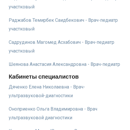
участковый
Раджабов Темирбек Саидбекович - Врач-педиатр
участковый
Садрудинов Магомед Асхабович - Врач-педиатр
участковый
Шеянова Анастасия Александровна - Врач-педиатр
Кабинеты специалистов
Дяченко Елена Николаевна - Врач-
ультразвуковой-диагностики
Оноприенко Ольга Владимировна - Врач
ультразвуковой диагностики