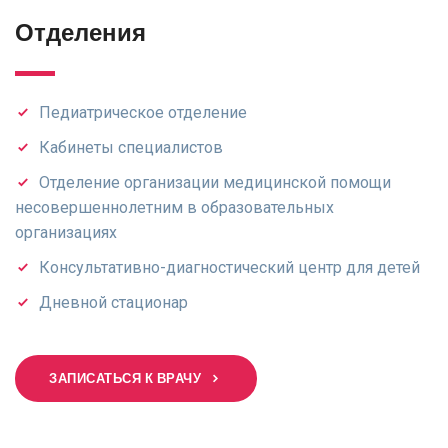
Отделения
Педиатрическое отделение
Кабинеты специалистов
Отделение организации медицинской помощи
несовершеннолетним в образовательных
организациях
Консультативно-диагностический центр для детей
Дневной стационар
ЗАПИСАТЬСЯ К ВРАЧУ