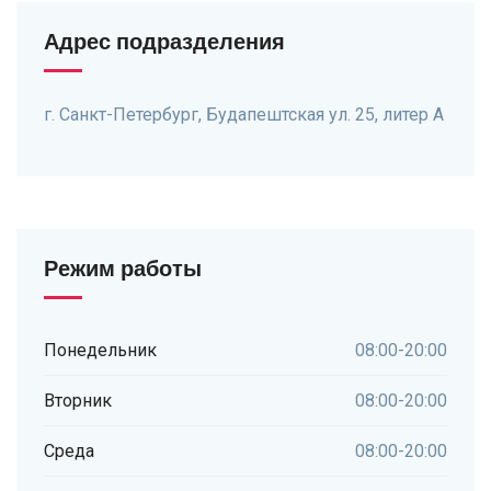
Адрес подразделения
г. Санкт-Петербург, Будапештская ул. 25, литер А
Режим работы
Понедельник
08:00-20:00
Вторник
08:00-20:00
Среда
08:00-20:00