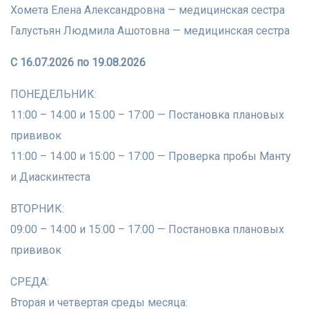
Хомета Елена Александровна — медицинская сестра
​Галустьян Людмила Ашотовна — медицинская сестра
С 16.07.2026 по 19.08.2026
ПОНЕДЕЛЬНИК:
​11:00 – 14:00 и 15:00 – 17:00 — Постановка плановых
прививок
​11:00 – 14:00 и 15:00 – 17:00 — Проверка пробы Манту
и Диаскинтеста
​ВТОРНИК:
​09:00 – 14:00 и 15:00 – 17:00 — Постановка плановых
прививок
СРЕДА:
​Вторая и четвертая среды месяца: