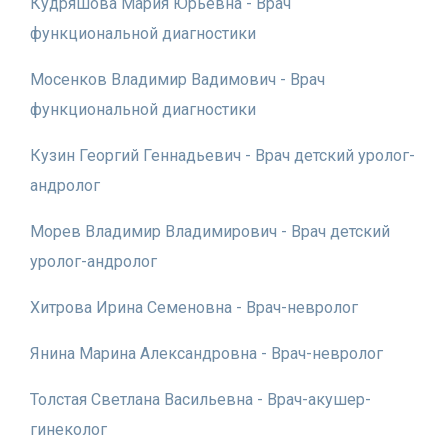
Кудряшова Мария Юрьевна - Врач
функциональной диагностики
Мосенков Владимир Вадимович - Врач
функциональной диагностики
Кузин Георгий Геннадьевич - Врач детский уролог-
андролог
Морев Владимир Владимирович - Врач детский
уролог-андролог
Хитрова Ирина Семеновна - Врач-невролог
Янина Марина Александровна - Врач-невролог
Толстая Светлана Васильевна - Врач-акушер-
гинеколог