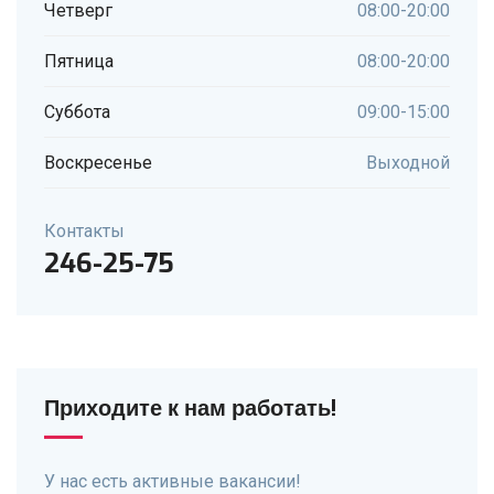
Четверг
08:00-20:00
Пятница
08:00-20:00
Суббота
09:00-15:00
Воскресенье
Выходной
Контакты
246-25-75
Приходите к нам работать!
У нас есть активные вакансии!