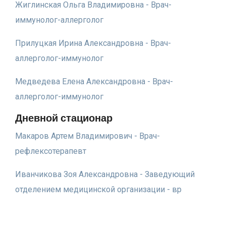
Жиглинская Ольга Владимировна - Врач-
иммунолог-аллерголог
Прилуцкая Ирина Александровна - Врач-
аллерголог-иммунолог
Медведева Елена Александровна - Врач-
аллерголог-иммунолог
Дневной стационар
Макаров Артем Владимирович - Врач-
рефлексотерапевт
Иванчикова Зоя Александровна - Заведующий
отделением медицинской организации - вр