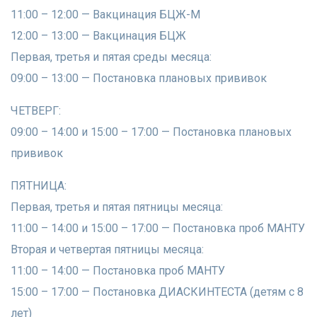
​11:00 – 12:00 — Вакцинация БЦЖ-М
​12:00 – 13:00 — Вакцинация БЦЖ
​Первая, третья и пятая среды месяца:
​09:00 – 13:00 — Постановка плановых прививок
ЧЕТВЕРГ:
​09:00 – 14:00 и 15:00 – 17:00 — Постановка плановых
прививок
ПЯТНИЦА:
​Первая, третья и пятая пятницы месяца:
​11:00 – 14:00 и 15:00 – 17:00 — Постановка проб МАНТУ
​Вторая и четвертая пятницы месяца:
​11:00 – 14:00 — Постановка проб МАНТУ
​15:00 – 17:00 — Постановка ДИАСКИНТЕСТА (детям с 8
лет)