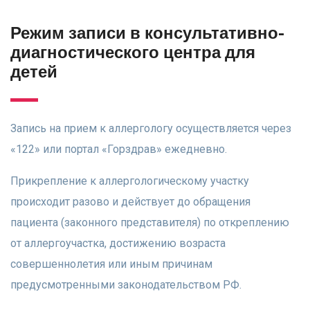
Режим записи в консультативно-
диагностического центра для
детей
Запись на прием к аллергологу осуществляется через
«122» или портал «Горздрав» ежедневно.
Прикрепление к аллергологическому участку
происходит разово и действует до обращения
пациента (законного представителя) по откреплению
от аллергоучастка, достижению возраста
совершеннолетия или иным причинам
предусмотренными законодательством РФ.