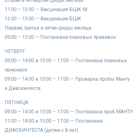
​Вторая и четвертая среды месяца:
​11:00 – 12:00 — Вакцинация БЦЖ-М
​12:00 – 13:00 — Вакцинация БЦЖ
​Первая, третья и пятая среды месяца:
​09:00 – 13:00 — Постановка плановых прививок
ЧЕТВЕРГ:
​09:00 – 14:00 и 15:00 – 17:00 — Постановка плановых
прививок
​09:00 – 14:00 и 15:00 – 17:00 — Проверка пробы Манту
и Диаскинтеста
ПЯТНИЦА:
​09:00 – 14:00 и 15:00 – 17:00 — Постановка проб МАНТУ
​11:00 – 14:00 и 15:00 – 17:00 — Постановка
ДИАСКИНТЕСТА (детям с 8 лет)