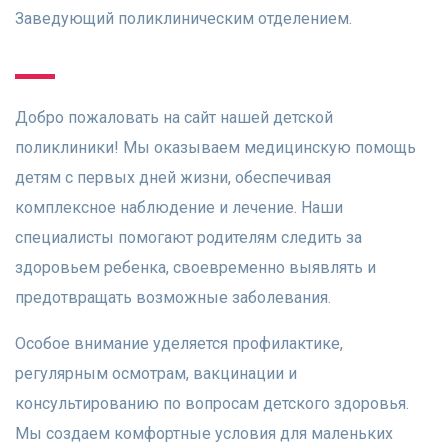
Заведующий поликлиническим отделением.
Добро пожаловать на сайт нашей детской
поликлиники! Мы оказываем медицинскую помощь
детям с первых дней жизни, обеспечивая
комплексное наблюдение и лечение. Наши
специалисты помогают родителям следить за
здоровьем ребенка, своевременно выявлять и
предотвращать возможные заболевания.
Особое внимание уделяется профилактике,
регулярным осмотрам, вакцинации и
консультированию по вопросам детского здоровья.
Мы создаем комфортные условия для маленьких