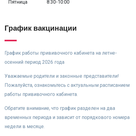
Пятница
8:30-10:00
График вакцинации
График работы прививочного кабинета на летне-
осенний период 2026 года
​Уважаемые родители и законные представители!
Пожалуйста, ознакомьтесь с актуальным расписанием
работы прививочного кабинета.
Обратите внимание, что график разделен на два
временных периода и зависит от порядкового номера
недели в месяце.