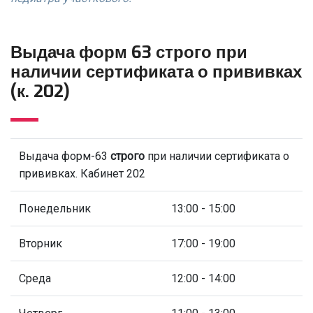
Выдача форм 63 строго при
наличии сертификата о прививках
(к. 202)
Выдача форм-63
строго
при наличии сертификата о
прививках. Кабинет 202
Понедельник
13:00 - 15:00
Вторник
17:00 - 19:00
Среда
12:00 - 14:00