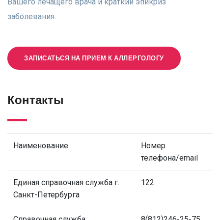
Вашего лечащего врача и краткий эпикриз
заболевания.
ЗАПИСАТЬСЯ НА ПРИЕМ К АЛЛЕРГОЛОГУ
Контакты
Наименование
Номер
телефона/email
Единая справочная служба г.
122
Санкт-Петербурга
Справочная служба
8(812)246-25-75