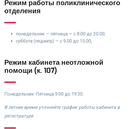
Режим работы поликлинического
отделения
понедельник — пятница — с 8.00 до 20.00;
суббота (педиатр) — с 9.00 до 15.00;
Режим кабинета неотложной
помощи (к. 107)
Понедельник-Пятница 9:00 до 19:30.
В летнее время уточняйте график работы кабинета в
регистратуре