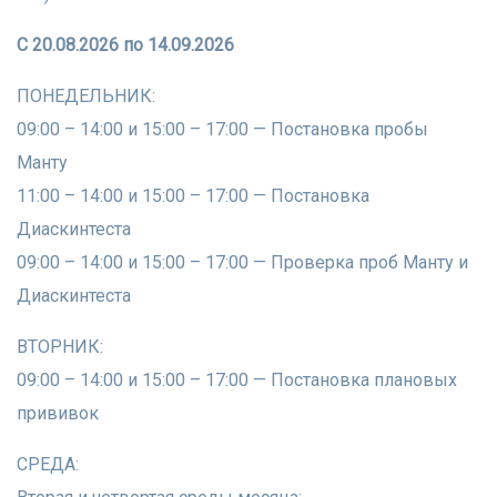
С 20.08.2026 по 14.09.2026
ПОНЕДЕЛЬНИК:
​09:00 – 14:00 и 15:00 – 17:00 — Постановка пробы
Манту
​11:00 – 14:00 и 15:00 – 17:00 — Постановка
Диаскинтеста
​09:00 – 14:00 и 15:00 – 17:00 — Проверка проб Манту и
Диаскинтеста
​ВТОРНИК:
​09:00 – 14:00 и 15:00 – 17:00 — Постановка плановых
прививок
СРЕДА: