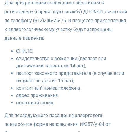
Для прикрепления необходимо обратиться в
регистратуру (справочную службу) ДПО№41 лично или
по телефону (812)246-25-75. В процессе прикрепления
к аллергологическому участку будут запрошены
данные пациента:
СНИЛС,
свидетельство о рождении (паспорт при
достижении пациентом 14 лет),
паспорт законного представителя (в случае если
пациент не достиг 15 лет),
контактный номер телефона,
адрес проживания,
страховой полис.
Для последующего посещения аллерголога
понадобится форма направления №057/у-04 от