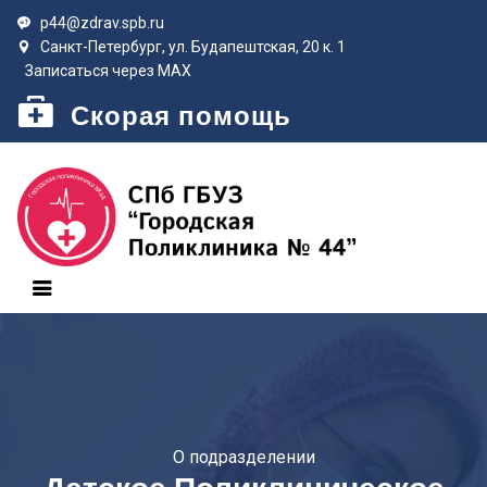
p44@zdrav.spb.ru
Санкт-Петербург, ул. Будапештская, 20 к. 1
Записаться через MAX
Скорая помощь
О подразделении