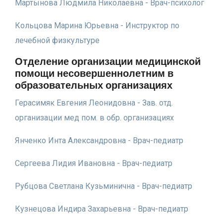
Мартынова Людмила Николаевна - Врач-психолог
Кольцова Марина Юрьевна - Инструктор по
лечебной физкультуре
Отделение организации медицинской
помощи несовершеннолетним в
образовательных организациях
Герасимяк Евгения Леонидовна - Зав. отд.
организации мед пом. в обр. организациях
Янченко Инта Александровна - Врач-педиатр
Сергеева Лидия Ивановна - Врач-педиатр
Рубцова Светлана Кузьминична - Врач-педиатр
Кузнецова Индира Захарьевна - Врач-педиатр