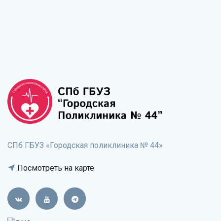
СПб ГБУЗ «Городская поликлиника № 44»
Посмотреть на карте