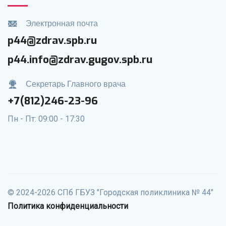
Электронная почта
p44@zdrav.spb.ru
p44.info@zdrav.gugov.spb.ru
Секретарь Главного врача
+7(812)246-23-96
Пн - Пт: 09:00 - 17:30
© 2024-2026 СПб ГБУЗ "Городская поликлиника № 44"
Политика конфиденциальности