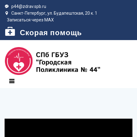
p44@zdrav.spb.ru
Санкт-Петербург, ул. Будапештская, 20 к. 1
Записаться через MAX
Скорая помощь