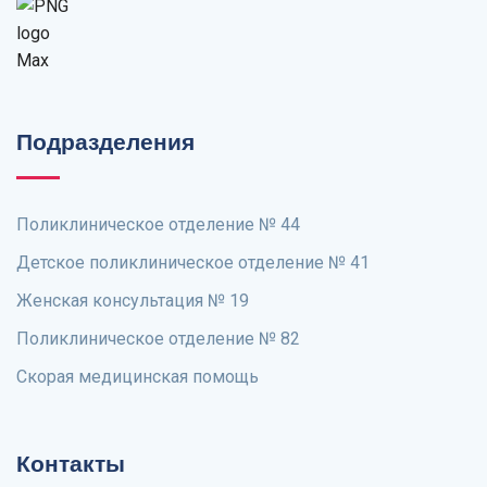
Подразделения
Поликлиническое отделение № 44
Детское поликлиническое отделение № 41
Женская консультация № 19
Поликлиническое отделение № 82
Скорая медицинская помощь
Контакты