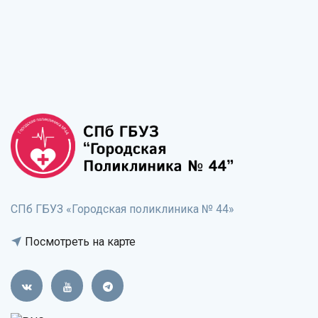
СПб ГБУЗ «Городская поликлиника № 44»
Посмотреть на карте