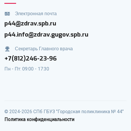
Электронная почта
p44@zdrav.spb.ru
p44.info@zdrav.gugov.spb.ru
Секретарь Главного врача
+7(812)246-23-96
Пн - Пт: 09:00 - 17:30
© 2024-2026 СПб ГБУЗ "Городская поликлиника № 44"
Политика конфиденциальности