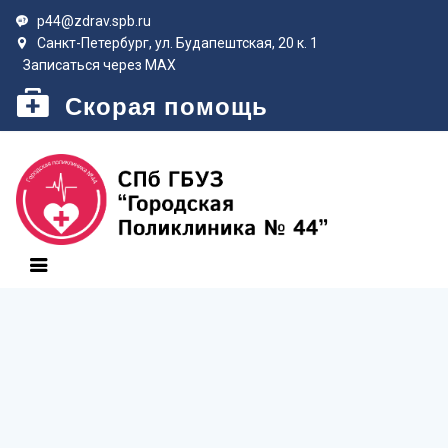
p44@zdrav.spb.ru
Санкт-Петербург, ул. Будапештская, 20 к. 1
Записаться через MAX
Скорая помощь