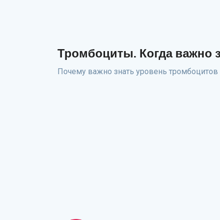
Тромбоциты. Когда важно з
Почему важно знать уровень тромбоцитов 