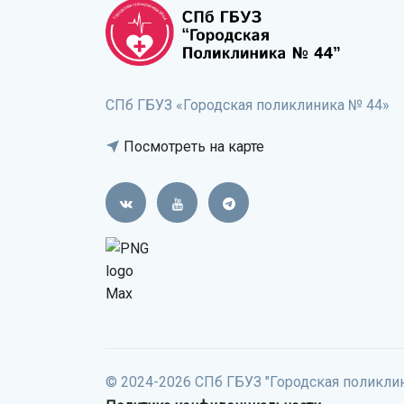
СПб ГБУЗ «Городская поликлиника № 44»
Посмотреть на карте
© 2024-2026 СПб ГБУЗ "Городская поликли