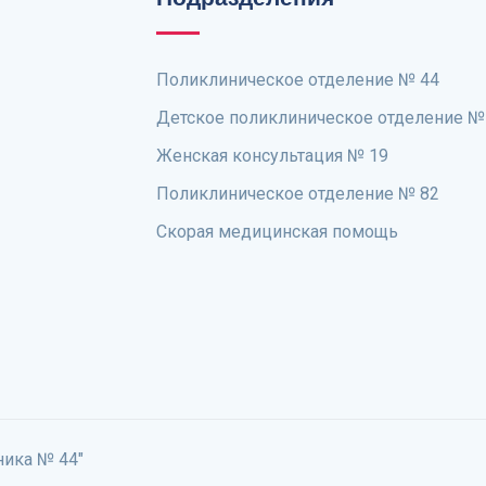
Поликлиническое отделение № 44
Детское поликлиническое отделение №
Женская консультация № 19
Поликлиническое отделение № 82
Скорая медицинская помощь
ника № 44"