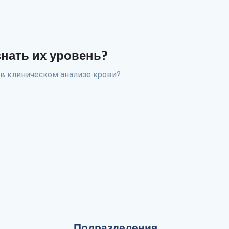
нать их уровень?
в клиническом анализе крови?
Подразделения