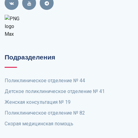
Подразделения
Поликлиническое отделение № 44
Детское поликлиническое отделение № 41
Женская консультация № 19
Поликлиническое отделение № 82
Скорая медицинская помощь