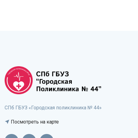
СПб ГБУЗ «Городская поликлиника № 44»
Посмотреть на карте