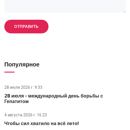
Популярное
28 июля 2026 г. 9:33
28 июля - международный день борьбы с
Гепатитом
4 августа 2026 г. 16:23
Чтобы сил хватило на всё лето!