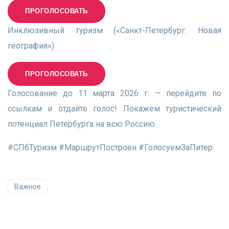
ПРОГОЛОСОВАТЬ
Инклюзивный туризм («Санкт-Петербург. Новая
география»)
ПРОГОЛОСОВАТЬ
Голосование до 11 марта 2026 г. — перейдите по
ссылкам и отдайте голос! Покажем туристический
потенциал Петербурга на всю Россию.​
#СПбТуризм #МаршрутПостроен #ГолосуемЗаПитер
Важное