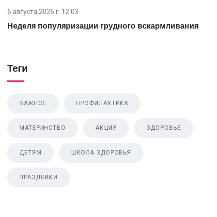
6 августа 2026 г. 12:03
Неделя популяризации грудного вскармливания
Теги
ВАЖНОЕ
ПРОФИЛАКТИКА
МАТЕРИНСТВО
АКЦИЯ
ЗДОРОВЬЕ
ДЕТЯМ
ШКОЛА ЗДОРОВЬЯ
ПРАЗДНИКИ