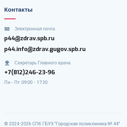
Контакты
Электронная почта
p44@zdrav.spb.ru
p44.info@zdrav.gugov.spb.ru
Секретарь Главного врача
+7(812)246-23-96
Пн - Пт: 09:00 - 17:30
© 2024-2026 СПб ГБУЗ "Городская поликлиника № 44"