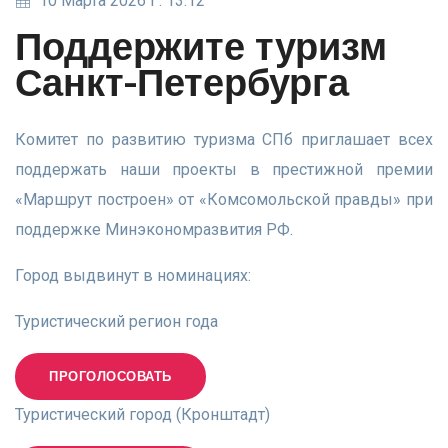
10 Марта 2026 Г. 13:12
Поддержите туризм
Санкт-Петербурга
Комитет по развитию туризма СПб приглашает всех
поддержать наши проекты в престижной премии
«Маршрут построен» от «Комсомольской правды» при
поддержке Минэкономразвития РФ.
Город выдвинут в номинациях:
Туристический регион года
ПРОГОЛОСОВАТЬ
Туристический город (Кронштадт)