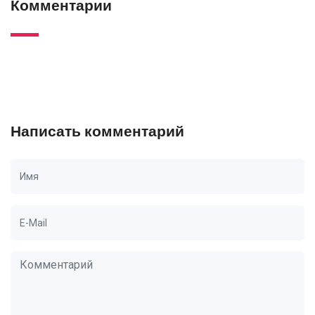
Комментарии
Написать комментарий