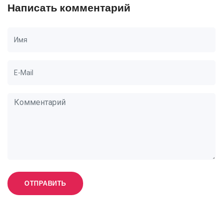
Написать комментарий