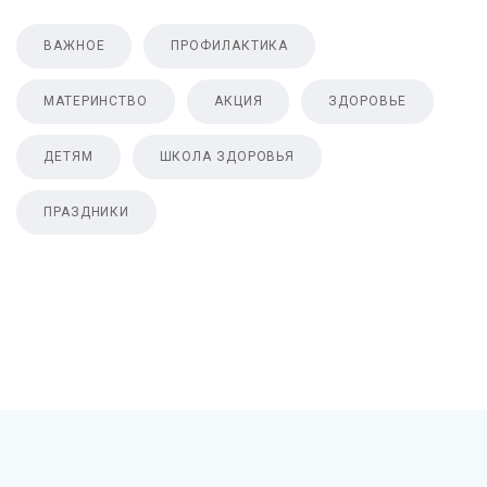
ВАЖНОЕ
ПРОФИЛАКТИКА
МАТЕРИНСТВО
АКЦИЯ
ЗДОРОВЬЕ
ДЕТЯМ
ШКОЛА ЗДОРОВЬЯ
ПРАЗДНИКИ