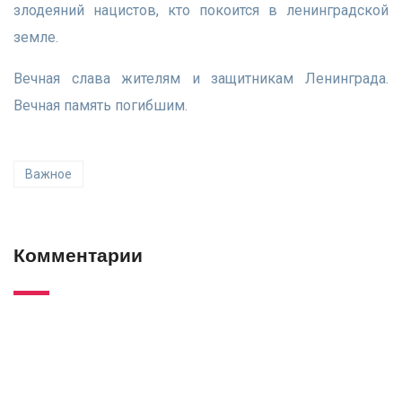
злодеяний нацистов, кто покоится в ленинградской
земле.
Вечная слава жителям и защитникам Ленинграда.
Вечная память погибшим.
Важное
Комментарии