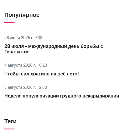
Популярное
28 июля 2026 г. 9:33
28 июля - международный день борьбы с
Гепатитом
4 августа 2026 г. 16:23
Чтобы сил хватило на всё лето!
6 августа 2026 г. 12:03
Неделя популяризации грудного вскармливания
Теги