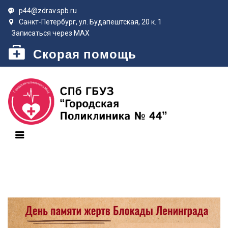
p44@zdrav.spb.ru
Санкт-Петербург, ул. Будапештская, 20 к. 1
Записаться через MAX
Скорая помощь