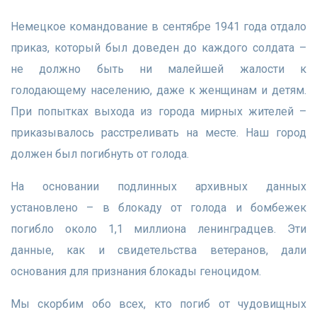
Немецкое командование в сентябре 1941 года отдало
приказ, который был доведен до каждого солдата –
не должно быть ни малейшей жалости к
голодающему населению, даже к женщинам и детям.
При попытках выхода из города мирных жителей –
приказывалось расстреливать на месте. Наш город
должен был погибнуть от голода.
На основании подлинных архивных данных
установлено – в блокаду от голода и бомбежек
погибло около 1,1 миллиона ленинградцев. Эти
данные, как и свидетельства ветеранов, дали
основания для признания блокады геноцидом.
Мы скорбим обо всех, кто погиб от чудовищных