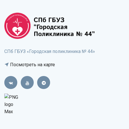
СПб ГБУЗ «Городская поликлиника № 44»
Посмотреть на карте