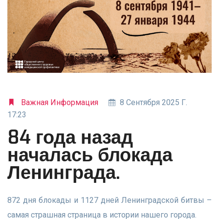
Важная Информация
8 Сентября 2025 Г.
17:23
84 года назад
началась блокада
Ленинграда.
872 дня блокады и 1127 дней Ленинградской битвы –
самая страшная страница в истории нашего города.