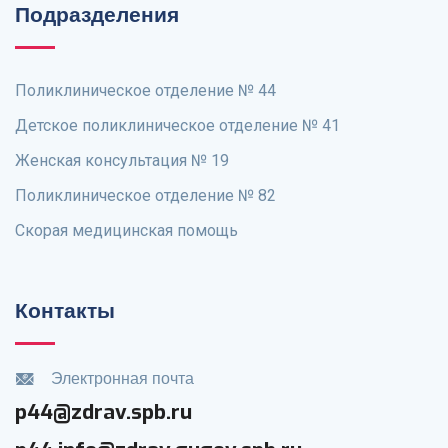
Подразделения
Поликлиническое отделение № 44
Детское поликлиническое отделение № 41
Женская консультация № 19
Поликлиническое отделение № 82
Скорая медицинская помощь
Контакты
Электронная почта
p44@zdrav.spb.ru