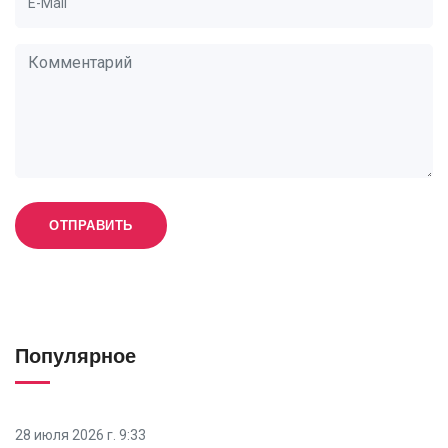
Популярное
28 июля 2026 г. 9:33