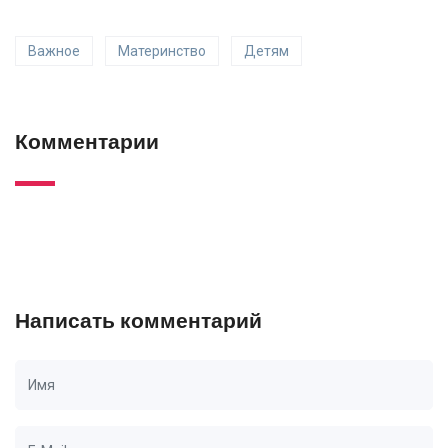
Важное
Материнство
Детям
Комментарии
Написать комментарий