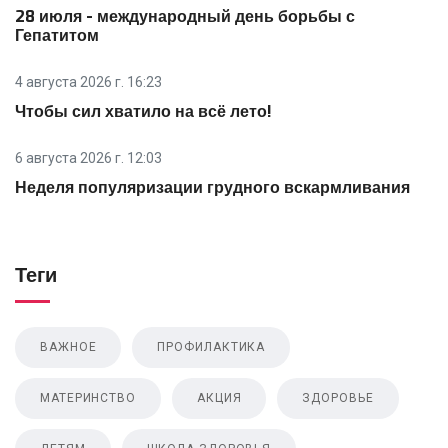
28 июля - международный день борьбы с
Гепатитом
4 августа 2026 г. 16:23
Чтобы сил хватило на всё лето!
6 августа 2026 г. 12:03
Неделя популяризации грудного вскармливания
Теги
ВАЖНОЕ
ПРОФИЛАКТИКА
МАТЕРИНСТВО
АКЦИЯ
ЗДОРОВЬЕ