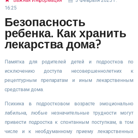
Важная Информация
3 Февраля 2025 Г.
16:25
Безопасность
ребенка. Как хранить
лекарства дома?
Памятка для родителей детей и подростков по
исключению доступа несовершеннолетних к
рецептурным препаратам и иным лекарственным
средствам дома.
Психика в подростковом возрасте эмоционально
лабильна, любые незначительные трудности могут
привести подростка к спонтанным поступкам, в том
числе и к необдуманному приему лекарственных