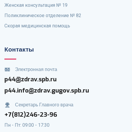
Женская консультация № 19
Поликлиническое отделение № 82
Скорая медицинская помощь
Контакты
Электронная почта
p44@zdrav.spb.ru
p44.info@zdrav.gugov.spb.ru
Секретарь Главного врача
+7(812)246-23-96
Пн - Пт: 09:00 - 17:30