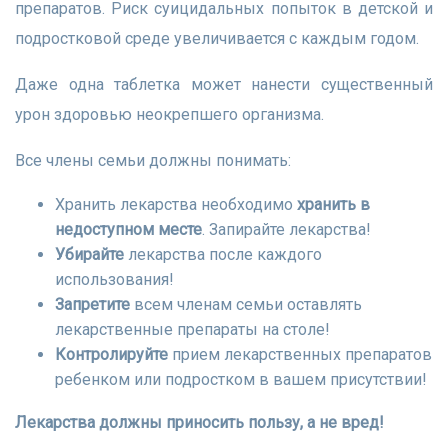
препаратов. Риск суицидальных попыток в детской и
подростковой среде увеличивается с каждым годом.
Даже одна таблетка может нанести существенный
урон здоровью неокрепшего организма.
Все члены семьи должны понимать:
Хранить лекарства необходимо
хранить в
недоступном месте
. Запирайте лекарства!
Убирайте
лекарства после каждого
использования!
Запретите
всем членам семьи оставлять
лекарственные препараты на столе!
Контролируйте
прием лекарственных препаратов
ребенком или подростком в вашем присутствии!
Лекарства должны приносить пользу, а не вред!