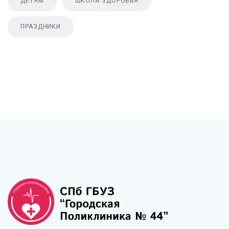
ДЕТЯМ
ШКОЛА ЗДОРОВЬЯ
ПРАЗДНИКИ