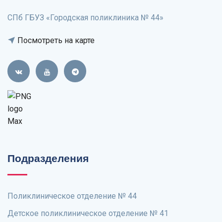
СПб ГБУЗ «Городская поликлиника № 44»
Посмотреть на карте
Подразделения
Поликлиническое отделение № 44
Детское поликлиническое отделение № 41