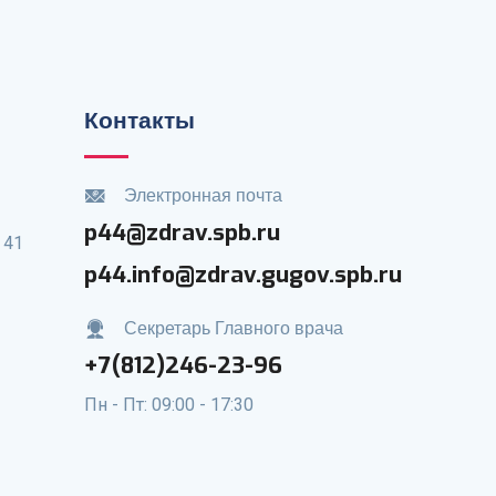
Контакты
Электронная почта
p44@zdrav.spb.ru
 41
p44.info@zdrav.gugov.spb.ru
Секретарь Главного врача
+7(812)246-23-96
Пн - Пт: 09:00 - 17:30