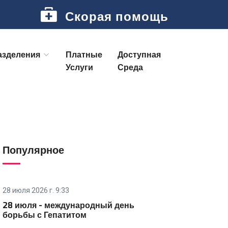
Скорая помощь
азделения
Платные
Доступная
Услуги
Среда
Популярное
28 июля 2026 г. 9:33
28 июля - международный день
борьбы с Гепатитом