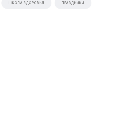
ШКОЛА ЗДОРОВЬЯ
ПРАЗДНИКИ