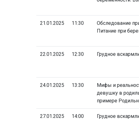
21.01.2025
11:30
Обследование пр
Питание при бер
22.01.2025
12:30
Грудное вскармл
24.01.2025
13:30
Мифы и реальност
девушку в родил
примере Родильн
27.01.2025
14:00
Грудное вскармл