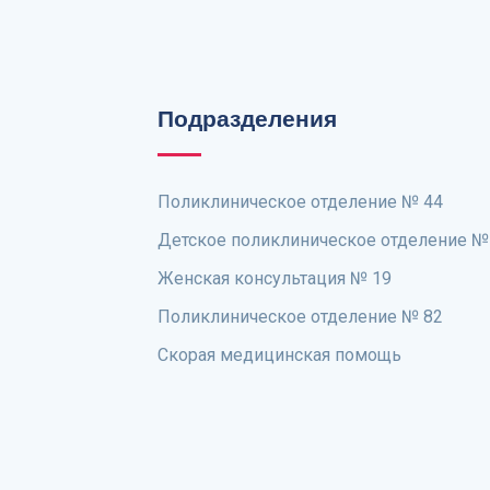
Подразделения
Поликлиническое отделение № 44
Детское поликлиническое отделение №
Женская консультация № 19
Поликлиническое отделение № 82
Скорая медицинская помощь