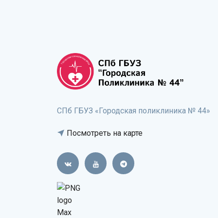
СПб ГБУЗ «Городская поликлиника № 44»
Посмотреть на карте