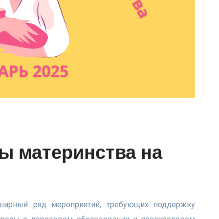
ы материнства на
бширный ряд мероприятий, требующих поддержку