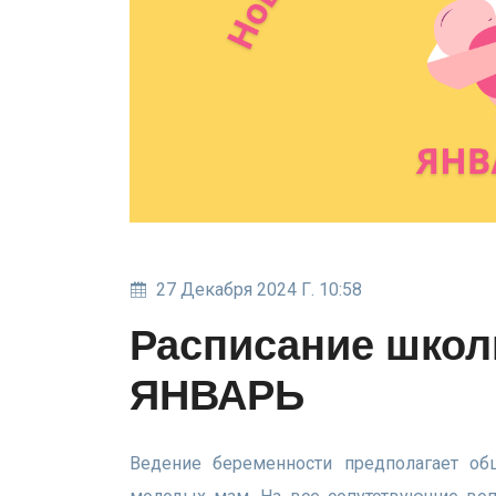
27 Декабря 2024 Г. 10:58
Расписание школ
ЯНВАРЬ
Ведение беременности предполагает о