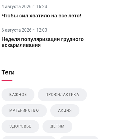
4 августа 2026 г. 16:23
Чтобы сил хватило на всё лето!
6 августа 2026 г. 12:03
Неделя популяризации грудного
вскармливания
Теги
ВАЖНОЕ
ПРОФИЛАКТИКА
МАТЕРИНСТВО
АКЦИЯ
ЗДОРОВЬЕ
ДЕТЯМ