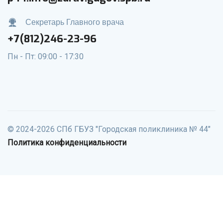
Секретарь Главного врача
+7(812)246-23-96
Пн - Пт: 09:00 - 17:30
© 2024-2026 СПб ГБУЗ "Городская поликлиника № 44"
Политика конфиденциальности