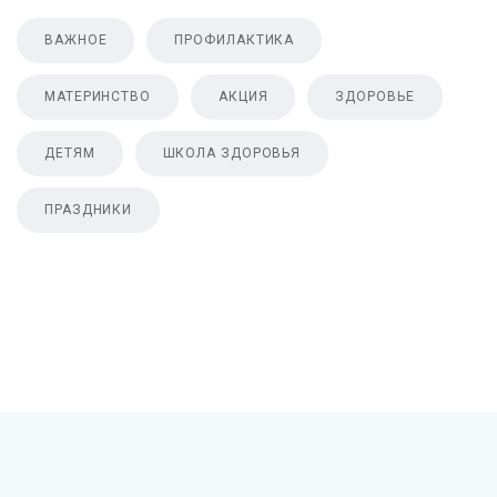
ВАЖНОЕ
ПРОФИЛАКТИКА
МАТЕРИНСТВО
АКЦИЯ
ЗДОРОВЬЕ
ДЕТЯМ
ШКОЛА ЗДОРОВЬЯ
ПРАЗДНИКИ