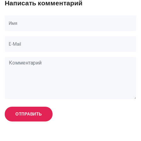
Написать комментарий