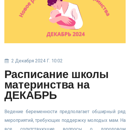
2 Декабря 2024 Г. 10:02
Расписание школы
материнства на
ДЕКАБРЬ
Ведение беременности предполагает обширный ряд
мероприятий, требующих поддержку молодых мам. На
все сопутствующие вопросы о дородовом