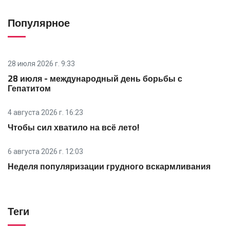
Популярное
28 июля 2026 г. 9:33
28 июля - международный день борьбы с
Гепатитом
4 августа 2026 г. 16:23
Чтобы сил хватило на всё лето!
6 августа 2026 г. 12:03
Неделя популяризации грудного вскармливания
Теги