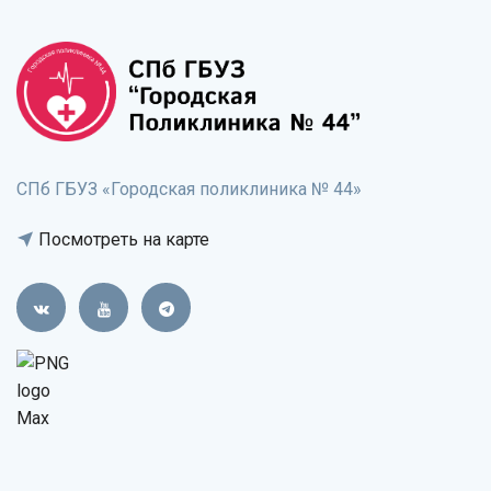
СПб ГБУЗ «Городская поликлиника № 44»
Посмотреть на карте