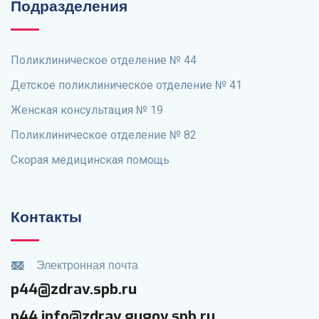
Подразделения
Поликлиническое отделение № 44
Детское поликлиническое отделение № 41
Женская консультация № 19
Поликлиническое отделение № 82
Скорая медицинская помощь
Контакты
Электронная почта
p44@zdrav.spb.ru
p44.info@zdrav.gugov.spb.ru