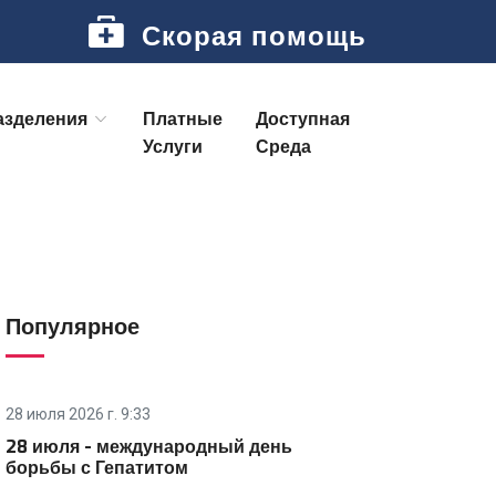
Скорая помощь
азделения
Платные
Доступная
Услуги
Среда
Популярное
28 июля 2026 г. 9:33
28 июля - международный день
борьбы с Гепатитом