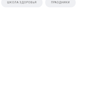
ШКОЛА ЗДОРОВЬЯ
ПРАЗДНИКИ