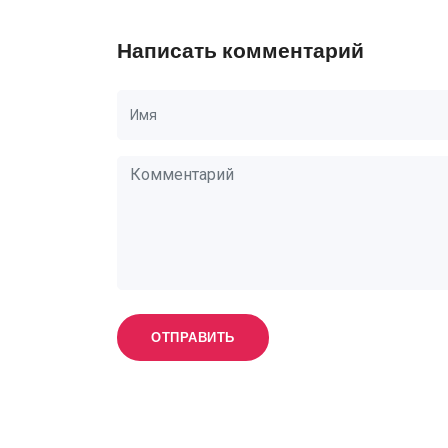
Написать комментарий