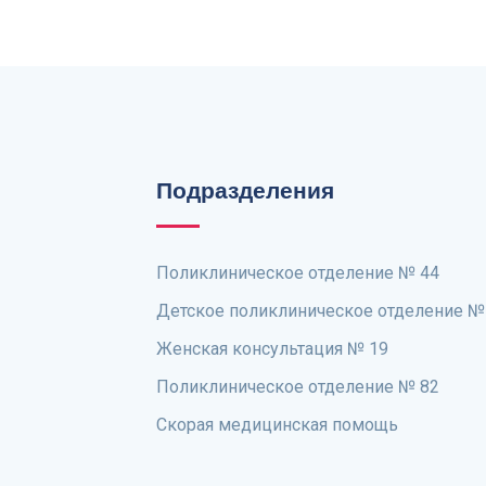
Подразделения
Поликлиническое отделение № 44
Детское поликлиническое отделение №
Женская консультация № 19
Поликлиническое отделение № 82
Скорая медицинская помощь