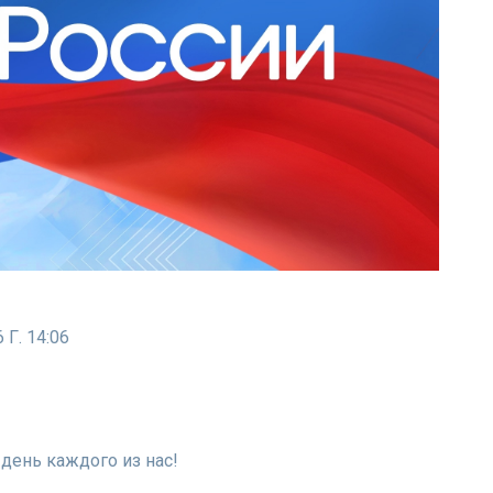
 Г. 14:06
 день каждого из нас!