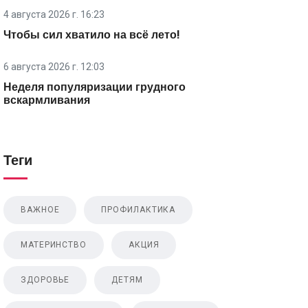
4 августа 2026 г. 16:23
Чтобы сил хватило на всё лето!
6 августа 2026 г. 12:03
Неделя популяризации грудного
вскармливания
Теги
ВАЖНОЕ
ПРОФИЛАКТИКА
МАТЕРИНСТВО
АКЦИЯ
ЗДОРОВЬЕ
ДЕТЯМ