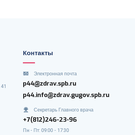
Контакты
Электронная почта
p44@zdrav.spb.ru
 41
p44.info@zdrav.gugov.spb.ru
Секретарь Главного врача
+7(812)246-23-96
Пн - Пт: 09:00 - 17:30