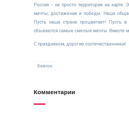
Россия - не просто территория на карте.
мечты, достижения и победы. Наша общая
Пусть наша страна процветает! Пусть в
сбываются самые смелые мечты. Вместе мы
С праздником, дорогие соотечественники!
Важное
Комментарии