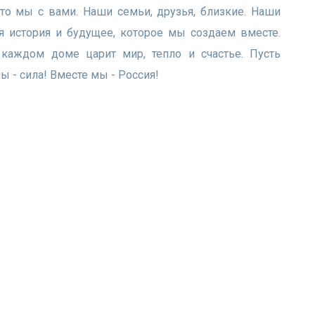
 Это мы с вами. Наши семьи, друзья, близкие. Наши
 история и будущее, которое мы создаем вместе.
 каждом доме царит мир, тепло и счастье. Пусть
 - сила! Вместе мы - Россия!