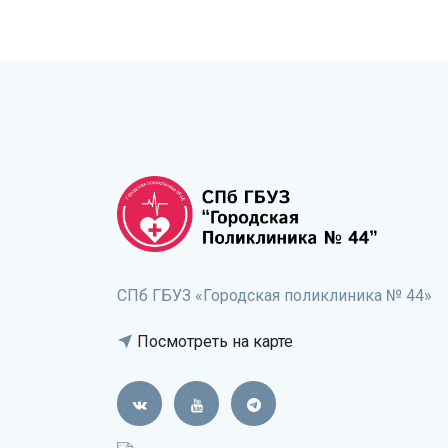
СПб ГБУЗ «Городская поликлиника № 44»
Посмотреть на карте