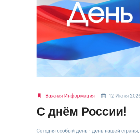
Важная Информация
12 Июня 2026
С днём России!
Сегодня особый день - день нашей страны,