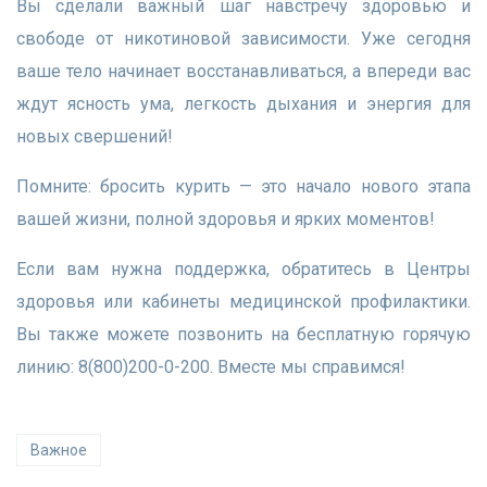
Вы сделали важный шаг навстречу здоровью и
свободе от никотиновой зависимости. Уже сегодня
ваше тело начинает восстанавливаться, а впереди вас
ждут ясность ума, легкость дыхания и энергия для
новых свершений!
Помните: бросить курить — это начало нового этапа
вашей жизни, полной здоровья и ярких моментов!
Если вам нужна поддержка, обратитесь в Центры
здоровья или кабинеты медицинской профилактики.
Вы также можете позвонить на бесплатную горячую
линию: 8(800)200-0-200. Вместе мы справимся!
Важное