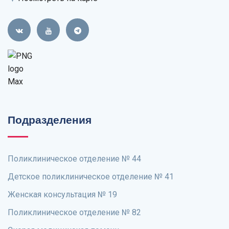
Подразделения
Поликлиническое отделение № 44
Детское поликлиническое отделение № 41
Женская консультация № 19
Поликлиническое отделение № 82