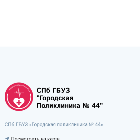
СПб ГБУЗ «Городская поликлиника № 44»
Посмотреть на карте