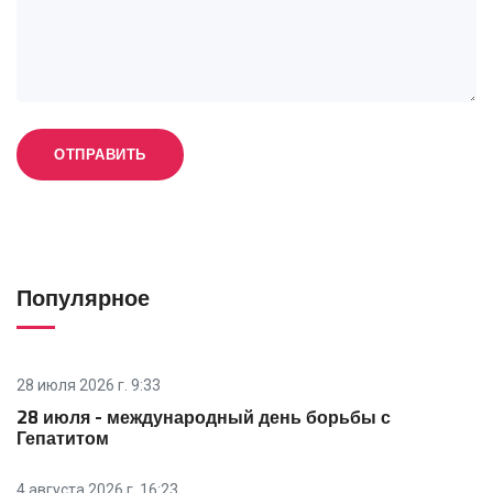
Популярное
28 июля 2026 г. 9:33
28 июля - международный день борьбы с
Гепатитом
4 августа 2026 г. 16:23