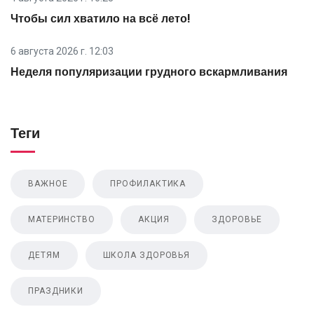
Чтобы сил хватило на всё лето!
6 августа 2026 г. 12:03
Неделя популяризации грудного вскармливания
Теги
ВАЖНОЕ
ПРОФИЛАКТИКА
МАТЕРИНСТВО
АКЦИЯ
ЗДОРОВЬЕ
ДЕТЯМ
ШКОЛА ЗДОРОВЬЯ
ПРАЗДНИКИ