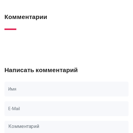
Комментарии
Написать комментарий