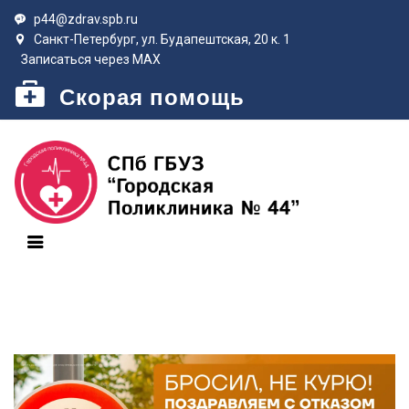
p44@zdrav.spb.ru
Санкт-Петербург, ул. Будапештская, 20 к. 1
Записаться через MAX
Скорая помощь