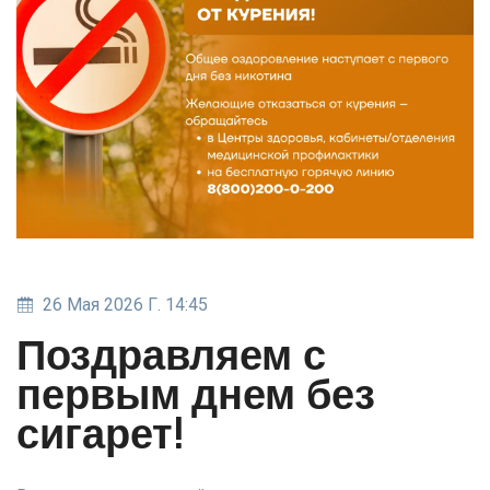
26 Мая 2026 Г. 14:45
Поздравляем с
первым днем без
сигарет!