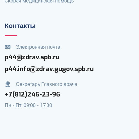
Скорая медицинская помощь
Контакты
Электронная почта
p44@zdrav.spb.ru
p44.info@zdrav.gugov.spb.ru
Секретарь Главного врача
+7(812)246-23-96
Пн - Пт: 09:00 - 17:30